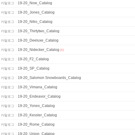
19-20_Now_Catalog
카탈로그
19-20_Jones_Catalog
카탈로그
19-20_Nitro_Catalog
카탈로그
19-20_Thirtytwo_Catalog
카탈로그
19-20_Deeluxe_Catalog
카탈로그
19-20_Nidecker_Catalog
카탈로그
[1]
19-20_F2_Catalog
카탈로그
19-20_SP_Catalog
카탈로그
19-20_Salomon Snowboards_Catalog
카탈로그
19-20_Vimana_Catalog
카탈로그
19-20_Endeavor_Catalog
카탈로그
19-20_Yonex_Catalog
카탈로그
19-20_Kessler_Catalog
카탈로그
19-20_Rome_Catalog
카탈로그
19-20_Union_Catalog
카탈로그