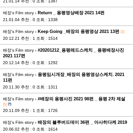
21.01.14
추천 : 0
조회 : 1387
Return _ 용평영상배장 2021 14편
배장's Film story ›
21.01.04
추천 : 0
조회 : 1338
Keep Going _배장의 용평영상 2021 13편
배장's Film story ›
[3]
20.12.21
추천 : 1
조회 : 1514
#20201212_용평레드스케치 _ 용평배장사진
배장's Film story ›
2021 117편
20.12.14
추천 : 0
조회 : 1292
용평임시개장_배장의 용평영상스케치. 2021
배장's Film story ›
11편
20.11.30
추천 : 0
조회 : 1311
#배장의 용평사진 2021 98편 _ 용평 2차 제설
배장's Film story ›
[5]
20.11.09
추천 : 1
조회 : 1726
배장의 블루버드데이 36편 _ 아사히다케 2019
배장's Film story ›
20.06.02
추천 : 0
조회 : 1614