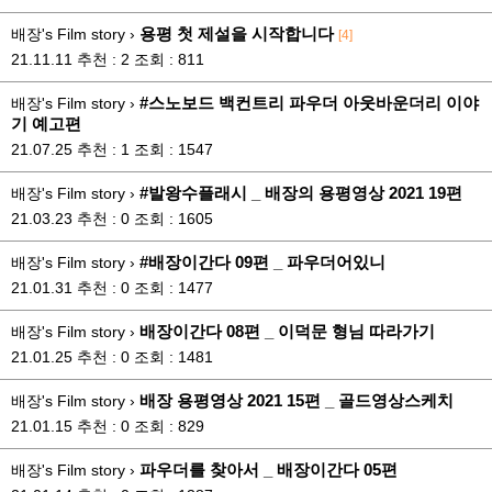
용평 첫 제설을 시작합니다
배장's Film story ›
[4]
21.11.11
추천 : 2
조회 : 811
#스노보드 백컨트리 파우더 아웃바운더리 이야
배장's Film story ›
기 예고편
21.07.25
추천 : 1
조회 : 1547
#발왕수플래시 _ 배장의 용평영상 2021 19편
배장's Film story ›
21.03.23
추천 : 0
조회 : 1605
#배장이간다 09편 _ 파우더어있니
배장's Film story ›
21.01.31
추천 : 0
조회 : 1477
배장이간다 08편 _ 이덕문 형님 따라가기
배장's Film story ›
21.01.25
추천 : 0
조회 : 1481
배장 용평영상 2021 15편 _ 골드영상스케치
배장's Film story ›
21.01.15
추천 : 0
조회 : 829
파우더를 찾아서 _ 배장이간다 05편
배장's Film story ›