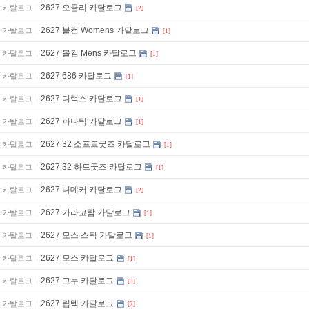
2627 오클리 카달로그
카탈로그
[2]
2627 볼컴 Womens 카달로그
카탈로그
[1]
2627 볼컴 Mens 카달로그
카탈로그
[1]
2627 686 카달로그
카탈로그
[1]
2627 디럭스 카달로그
카탈로그
[1]
2627 파나틱 카달로그
카탈로그
[1]
2627 32 소프트굿즈 카달로그
카탈로그
[1]
2627 32 하드굿즈 카달로그
카탈로그
[1]
2627 니데커 카달로그
카탈로그
[2]
2627 카라코람 카달로그
카탈로그
[1]
2627 모스 스틱 카달로그
카탈로그
[1]
2627 모스 카달로그
카탈로그
[1]
2627 그누 카달로그
카탈로그
[3]
2627 립텍 카달로그
카탈로그
[2]