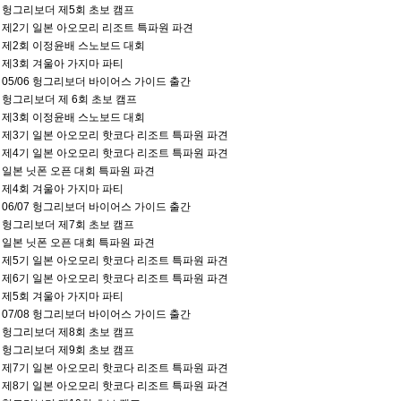
01 헝그리보더 제5회 초보 캠프
02 제2기 일본 아오모리 리조트 특파원 파견
02 제2회 이정윤배 스노보드 대회
04 제3회 겨울아 가지마 파티
10 05/06 헝그리보더 바이어스 가이드 출간
12 헝그리보더 제 6회 초보 캠프
02 제3회 이정윤배 스노보드 대회
01 제3기 일본 아오모리 핫코다 리조트 특파원 파견
02 제4기 일본 아오모리 핫코다 리조트 특파원 파견
02 일본 닛폰 오픈 대회 특파원 파견
04 제4회 겨울아 가지마 파티
11 06/07 헝그리보더 바이어스 가이드 출간
01 헝그리보더 제7회 초보 캠프
02 일본 닛폰 오픈 대회 특파원 파견
02 제5기 일본 아오모리 핫코다 리조트 특파원 파견
02 제6기 일본 아오모리 핫코다 리조트 특파원 파견
04 제5회 겨울아 가지마 파티
10 07/08 헝그리보더 바이어스 가이드 출간
12 헝그리보더 제8회 초보 캠프
12 헝그리보더 제9회 초보 캠프
12 제7기 일본 아오모리 핫코다 리조트 특파원 파견
01 제8기 일본 아오모리 핫코다 리조트 특파원 파견