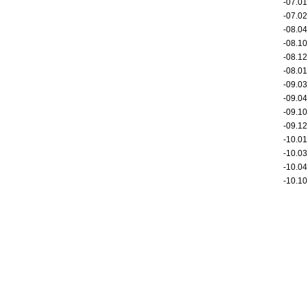
-07.
-07.
-08.
-08.
-08.
-08.
-09.
-09.
-09.
-09.
-10.0
-10.
-10.
-10.