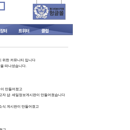
기 위한 커뮤니티 입니다
상을 떠나셨습니다.
판이 만들어졌고
드리고자 샵. 세일정보게시판이 만들어졌습니다
장소식 게시판이 만들어졌고
어졌고