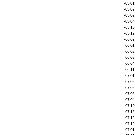
-05.
-05.
-05.
-05.
-05.
-05.
-06.
-06.
-06.
-06.
-06.
-06.
-07.
-07.
-07.
-07.
-07.
-07.
-07.
-07.
-07.
-07.