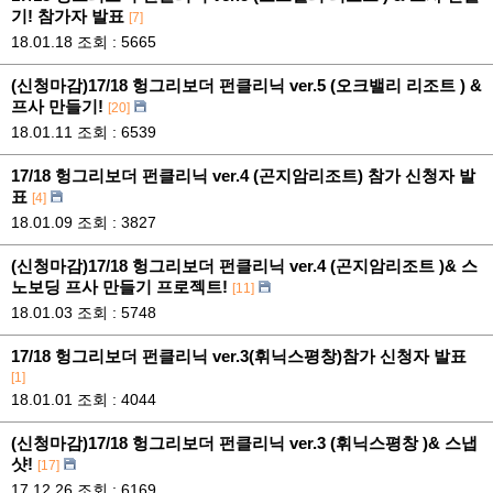
기! 참가자 발표
[7]
18.01.18
조회 : 5665
(신청마감)17/18 헝그리보더 펀클리닉 ver.5 (오크밸리 리조트 ) &
프사 만들기!
[20]
18.01.11
조회 : 6539
17/18 헝그리보더 펀클리닉 ver.4 (곤지암리조트) 참가 신청자 발
표
[4]
18.01.09
조회 : 3827
(신청마감)17/18 헝그리보더 펀클리닉 ver.4 (곤지암리조트 )& 스
노보딩 프사 만들기 프로젝트!
[11]
18.01.03
조회 : 5748
17/18 헝그리보더 펀클리닉 ver.3(휘닉스평창)참가 신청자 발표
[1]
18.01.01
조회 : 4044
(신청마감)17/18 헝그리보더 펀클리닉 ver.3 (휘닉스평창 )& 스냅
샷!
[17]
17.12.26
조회 : 6169