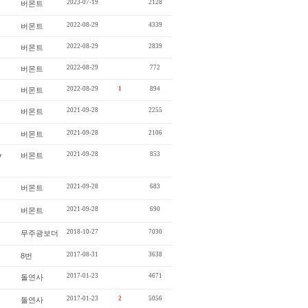
2023-07-19
2128
버몬트
2022-08-29
4339
버몬트
2022-08-29
2839
버몬트
2022-08-29
772
버몬트
2022-08-29
1
894
버몬트
2021-09-28
2255
버몬트
2021-09-28
2106
버몬트
2021-09-28
853
y
버몬트
2021-09-28
683
버몬트
2021-09-28
690
버몬트
2018-10-27
7030
무주광보더
2017-08-31
3638
8번
2017-01-23
4671
돌연사
2017-01-23
2
5056
돌연사