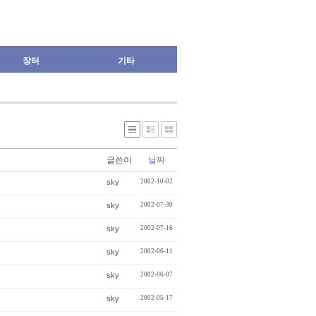
장터
기타
글쓴이
날짜
sky
2002-10-02
sky
2002-07-30
sky
2002-07-16
sky
2002-06-11
sky
2002-06-07
sky
2002-05-17