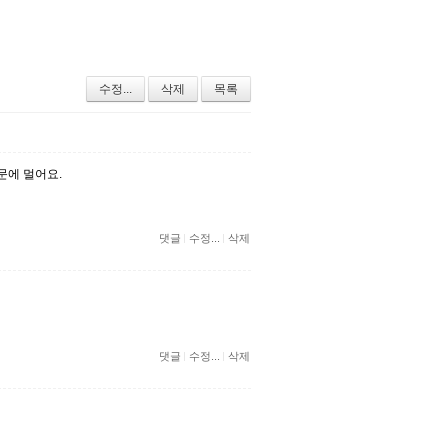
수정...
삭제
목록
문에 멀어요.
댓글
수정...
삭제
댓글
수정...
삭제