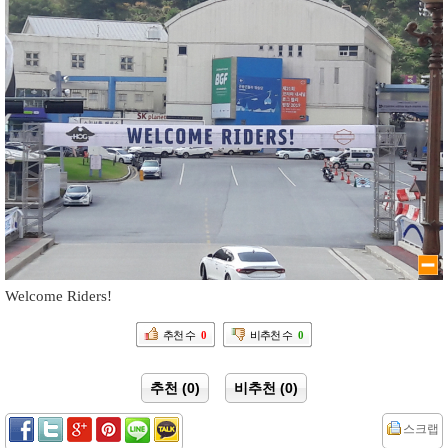
Welcome Riders!
추천 수
0
비추천 수
0
추천 (0)
비추천 (0)
스크랩