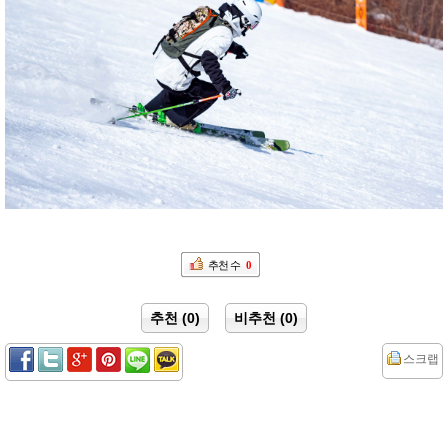
추천 수
0
추천 (0)
비추천 (0)
스크랩