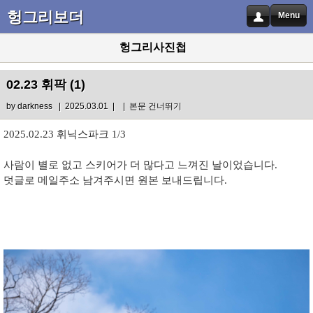
헝그리보더
Menu
헝그리사진첩
02.23 휘팍 (1)
by
darkness
| 2025.03.01 |
|
본문 건너뛰기
2025.02.23 휘닉스파크 1/3
사람이 별로 없고 스키어가 더 많다고 느껴진 날이었습니다.
덧글로 메일주소 남겨주시면 원본 보내드립니다.