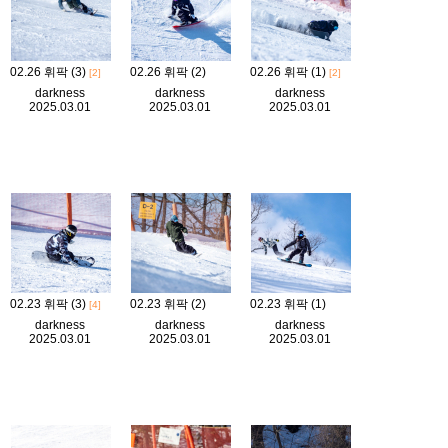
02.26 휘팍 (3)
02.26 휘팍 (2)
02.26 휘팍 (1)
[2]
[2]
darkness
darkness
darkness
2025.03.01
2025.03.01
2025.03.01
02.23 휘팍 (3)
02.23 휘팍 (2)
02.23 휘팍 (1)
[4]
darkness
darkness
darkness
2025.03.01
2025.03.01
2025.03.01