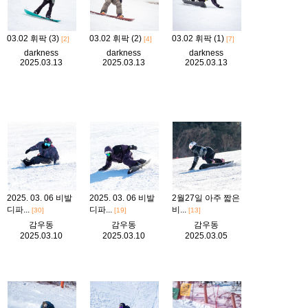
03.02 휘팍 (3)
03.02 휘팍 (2)
03.02 휘팍 (1)
[2]
[4]
[7]
darkness
darkness
darkness
2025.03.13
2025.03.13
2025.03.13
2025. 03. 06 비발
2025. 03. 06 비발
2월27일 아주 짧은
디파...
디파...
비...
[30]
[19]
[13]
감우동
감우동
감우동
2025.03.10
2025.03.10
2025.03.05