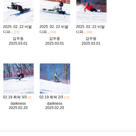
2025. 02. 22 비발
2025. 02. 22 비발
2025. 02. 22 비발
디파...
디파...
디파...
[15]
[33]
[46]
감우동
감우동
감우동
2025.03.01
2025.03.01
2025.03.01
02.19 휘팍 3/3
02.19 휘팍 2/3
[2]
[12]
darkness
darkness
2025.02.20
2025.02.20