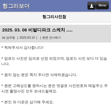
헝그리보더
Menu
헝그리사진첩
2025. 03. 06 비발디파크 스케치 .....
by
감우동
| 2025.03.10 |
|
본문 건너뛰기
* 찍혀주셔서 감사합니다!
* 업로드 사진은 임의로 선정 되었으며, 업로드 사진 보다 더 있습
니다.
* 원치 않는 분은 쪽지 주시면 삭제하겠습니다.
* 원본 고해상도를 원하시는 분은 댓글로 사진번호와 메일주소 주
시면 촬영사진 모두 보내드릴께요.
* 본인 외 다운은 삼가해 주세요.