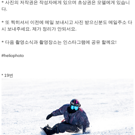
* 사진의 저작권은 작성자에게 있으며 초상권은 모델에게 있습니
다.
* 또 찍히셔서 이전에 메일 보내시고 사진 받으신분도 메일주소 다
시 보내주세요. 제가 정리가 안되서요.
* 다음 촬영소식과 촬영장소는 인스타그램에 공유 할께요!
#heliophoto
* 19번