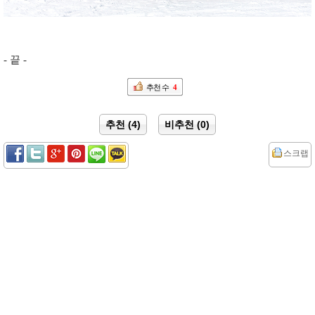
- 끝 -
추천 수
4
추천 (4)
비추천 (0)
스크랩