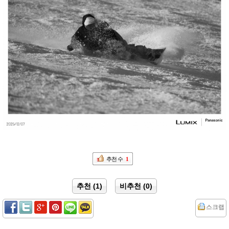
추천 수
1
추천 (1)
비추천 (0)
스크랩