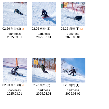
02.26 휘팍 (3)
02.26 휘팍 (2)
02.26 휘팍 (1)
[2]
[2]
darkness
darkness
darkness
2025.03.01
2025.03.01
2025.03.01
02.23 휘팍 (3)
02.23 휘팍 (2)
02.23 휘팍 (1)
[4]
darkness
darkness
darkness
2025.03.01
2025.03.01
2025.03.01