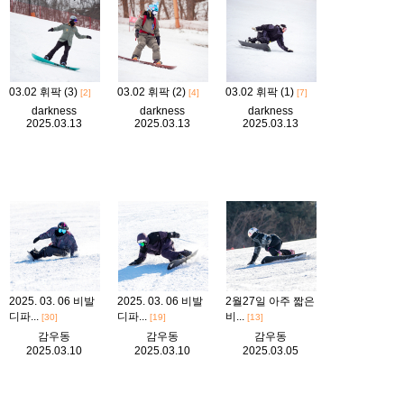
03.02 휘팍 (3)
03.02 휘팍 (2)
03.02 휘팍 (1)
[2]
[4]
[7]
darkness
darkness
darkness
2025.03.13
2025.03.13
2025.03.13
2025. 03. 06 비발
2025. 03. 06 비발
2월27일 아주 짧은
디파...
디파...
비...
[30]
[19]
[13]
감우동
감우동
감우동
2025.03.10
2025.03.10
2025.03.05