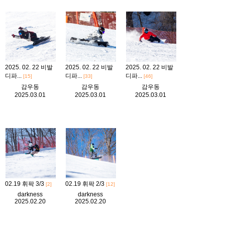
2025. 02. 22 비발
2025. 02. 22 비발
2025. 02. 22 비발
디파...
디파...
디파...
[15]
[33]
[46]
감우동
감우동
감우동
2025.03.01
2025.03.01
2025.03.01
02.19 휘팍 3/3
02.19 휘팍 2/3
[2]
[12]
darkness
darkness
2025.02.20
2025.02.20