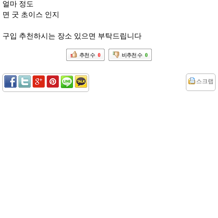
얼마 정도
면 굿 초이스 인지
구입 추천하시는 장소 있으면 부탁드립니다
추천 수
0
비추천 수
0
스크랩