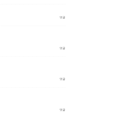
댓글
댓글
댓글
댓글