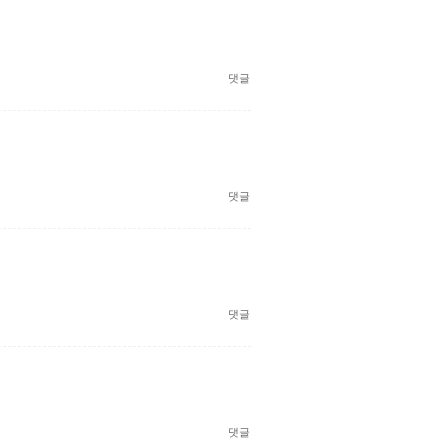
댓글
댓글
댓글
댓글