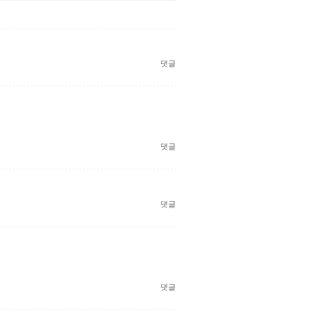
댓글
댓글
댓글
댓글