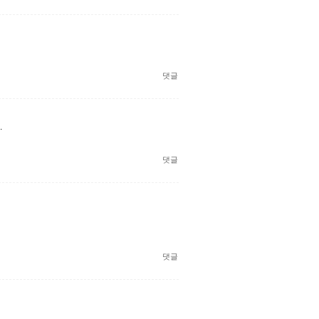
댓글
.
댓글
댓글