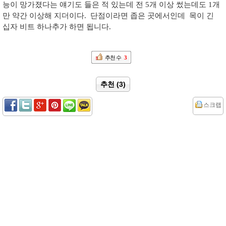
능이 망가졌다는 얘기도 들은 적 있는데 전 5개 이상 썼는데도 1개
만 약간 이상해 지더이다. 단점이라면 좁은 곳에서인데 목이 긴
십자 비트 하나추가 하면 됩니다.
추천 수
3
추천 (3)
스크랩