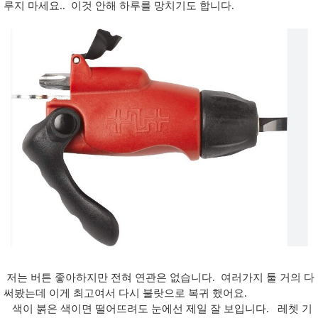
루지 마세요.. 이것 안해 하루를 망치기도 합니다.
저는 버튼 좋아하지만 전혀 연관은 없습니다. 여러가지 툴 거의 다
써봤는데 이게 최고여서 다시 불랏으로 복귀 했어요.
색이 붉은 색이면 떨어뜨려도 눈에선 제일 잘 보입니다. 레쳇 기