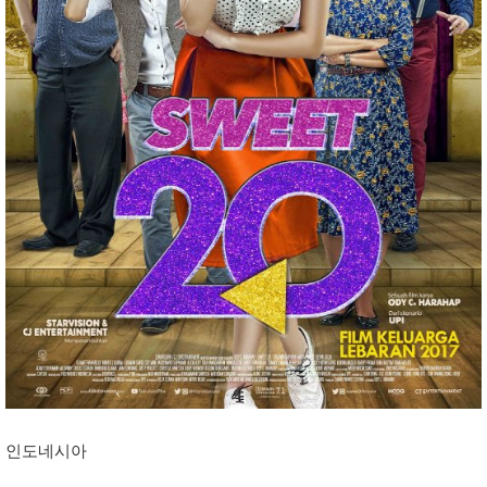
인도네시아