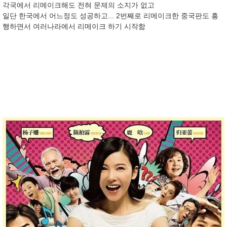
각국에서 리메이크해도 전혀 문제의 소지가 없고
일단 한국에서 어느정도 성공하고... 2번째로 리메이크한 중국판도 흥
행하면서 여러나라에서 리메이크 하기 시작함