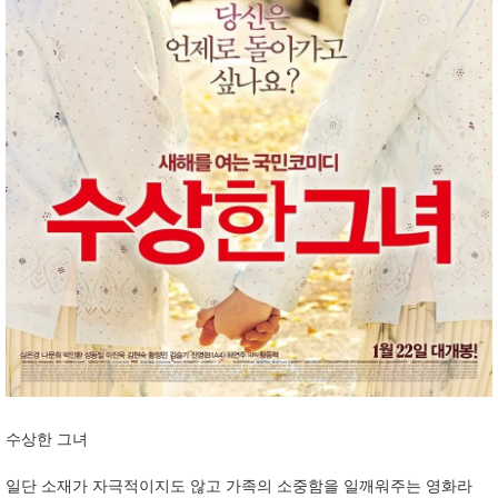
수상한 그녀
일단 소재가 자극적이지도 않고 가족의 소중함을 일깨워주는 영화라