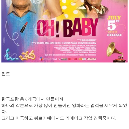
인도
한국포함 총 8개국에서 만들어져
하나의 각본으로 가장 많이 만들어진 영화라는 업적을 세우게 되었
다.
그리고 미국하고 튀르키예에서도 리메이크 작업 진행중이다.