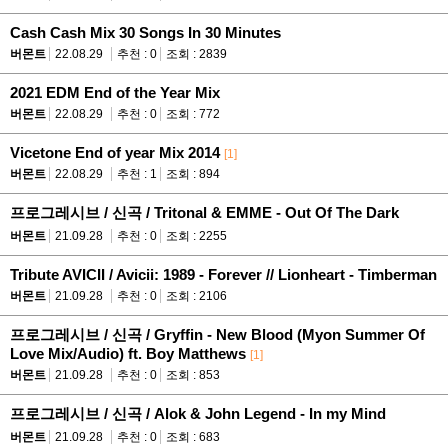
Cash Cash Mix 30 Songs In 30 Minutes
버몬트
22.08.29
추천 : 0
조회 : 2839
2021 EDM End of the Year Mix
버몬트
22.08.29
추천 : 0
조회 : 772
Vicetone End of year Mix 2014
[1]
버몬트
22.08.29
추천 : 1
조회 : 894
프로그레시브 / 신곡 / Tritonal & EMME - Out Of The Dark
버몬트
21.09.28
추천 : 0
조회 : 2255
Tribute AVICII / Avicii: 1989 - Forever // Lionheart - Timberman
버몬트
21.09.28
추천 : 0
조회 : 2106
프로그레시브 / 신곡 / Gryffin - New Blood (Myon Summer Of
Love Mix/Audio) ft. Boy Matthews
[1]
버몬트
21.09.28
추천 : 0
조회 : 853
프로그레시브 / 신곡 / Alok & John Legend - In my Mind
버몬트
21.09.28
추천 : 0
조회 : 683