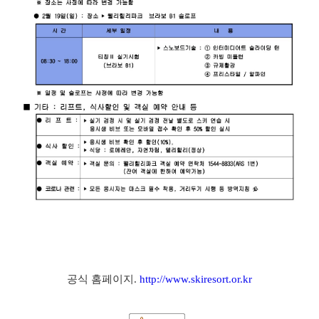
공식 홈페이지.
http://www.skiresort.or.kr