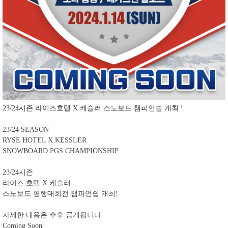
23/24시즌 라이즈호텔 X 케슬러 스노보드 챔피언쉽 개최 !
23/24 SEASON
RYSE HOTEL X KESSLER
SNOWBOARD PGS CHAMPIONSHIP
23/24시즌
라이즈 호텔 X 케슬러
스노보드 평행대회전 챔피언쉽 개최!
자세한 내용은 추후 공개됩니다.
Coming Soon