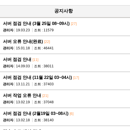
공지사항
서버 점검 안내 (3월 25일 08~09시)
[27]
관리자
19.03.23
조회 : 11579
서버 오류 안내(완료)
[22]
관리자
15.01.18
조회 : 46441
서버 점검 안내
[11]
관리자
14.09.03
조회 : 38011
서버 점검 안내 (11월 22일 03~04시)
[17]
관리자
13.11.21
조회 : 37403
서버 작업 오류 안내
[21]
관리자
13.02.19
조회 : 37048
서버 점검 안내 (2월19일 03~08시)
[6]
관리자
13.02.18
조회 : 38140