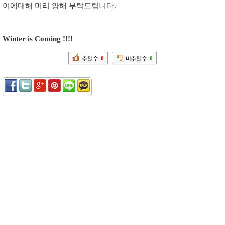
이에대해 미리 양해 부탁드립니다.
Winter is Coming !!!!
추천 수
0
비추천 수
0