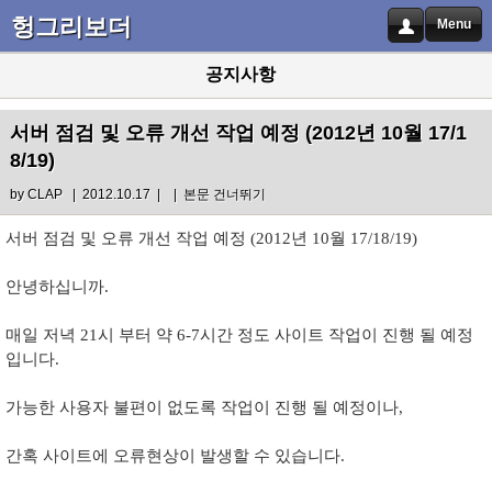
헝그리보더
Menu
공지사항
서버 점검 및 오류 개선 작업 예정 (2012년 10월 17/1
8/19)
by
CLAP
| 2012.10.17 |
|
본문 건너뛰기
서버 점검 및 오류 개선 작업 예정 (2012년 10월 17/18/19)
안녕하십니까.
매일 저녁 21시 부터 약 6-7시간 정도 사이트 작업이 진행 될 예정
입니다.
가능한 사용자 불편이 없도록 작업이 진행 될 예정이나,
간혹 사이트에 오류현상이 발생할 수 있습니다.