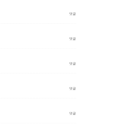
댓글
댓글
댓글
댓글
댓글