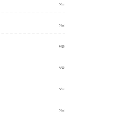
댓글
댓글
댓글
댓글
댓글
댓글