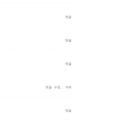
댓글
댓글
댓글
댓글
수정...
삭제
댓글