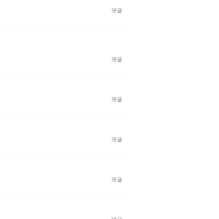
댓글
댓글
댓글
댓글
댓글