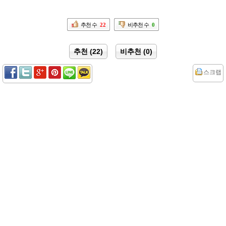
추천 수
22
비추천 수
0
추천 (22)
비추천 (0)
스크랩