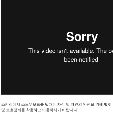
스키장에서 스노우보드를 탈때는 자신 및 타인의 안전을 위해 헬멧
및 보호장비를 착용하고 이용하시기 바랍니다