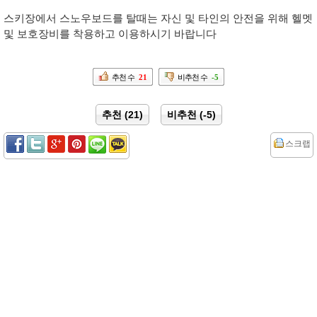
스키장에서 스노우보드를 탈때는 자신 및 타인의 안전을 위해 헬멧
및 보호장비를 착용하고 이용하시기 바랍니다
추천 수
21
비추천 수
-5
추천 (21)
비추천 (-5)
스크랩