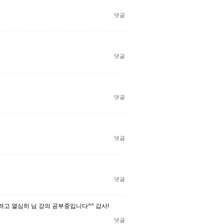
댓글
댓글
댓글
댓글
댓글
려고 열심히 님 강의 공부중입니다^^ 감사!
댓글