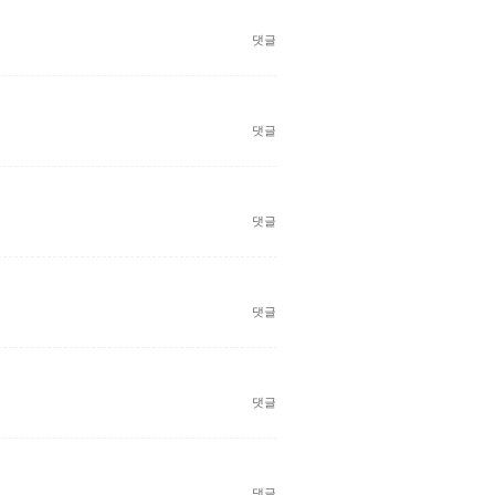
댓글
댓글
댓글
댓글
댓글
댓글