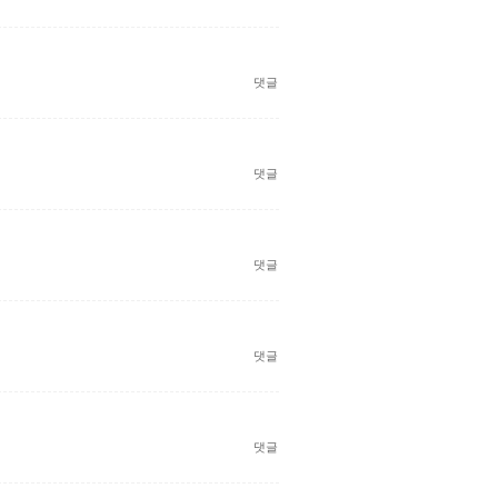
댓글
댓글
댓글
댓글
댓글