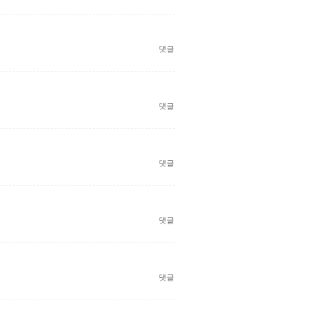
댓글
댓글
댓글
댓글
댓글