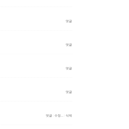
댓글
댓글
댓글
댓글
댓글
수정...
삭제