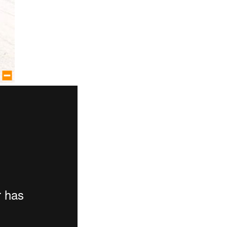
large size