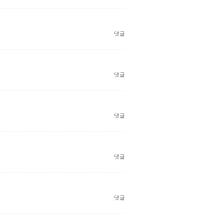
댓글
댓글
댓글
댓글
댓글