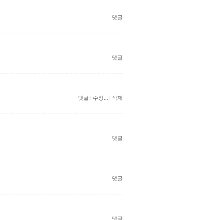
댓글
댓글
댓글
수정...
삭제
댓글
댓글
댓글