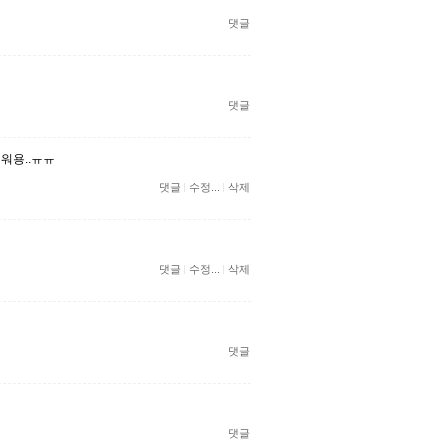
댓글
댓글
려워용..ㅠㅠ
댓글
수정...
삭제
댓글
수정...
삭제
댓글
댓글