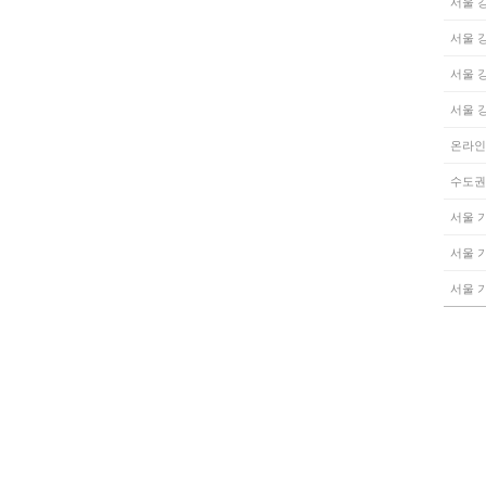
서울 
서울 
서울 
서울 
온라인
수도권
서울 
서울 
서울 