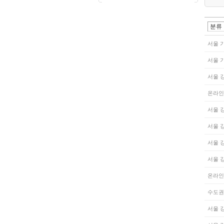
서울 
서울 
서울 
온라인
서울 
서울 
서울 
서울 
온라인
수도권
서울 