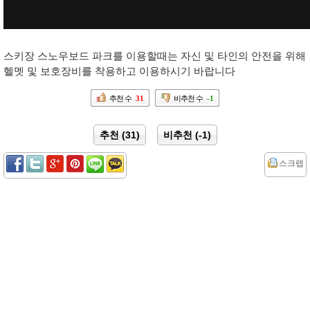
스키장 스노우보드 파크를 이용할때는 자신 및 타인의 안전을 위해
헬멧 및 보호장비를 착용하고 이용하시기 바랍니다
추천 수
31
비추천 수
-1
추천 (31)
비추천 (-1)
스크랩