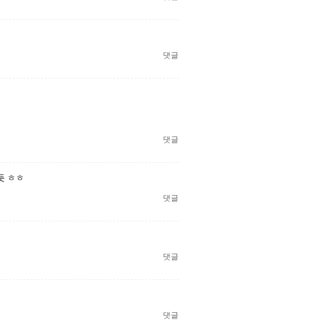
댓글
댓글
듯 ㅎㅎ
댓글
댓글
댓글