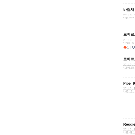
바람새
2011.01.
*.96.237
로베르
2011.01.
*.246.85
1
로베르
2011.01.
*.246.85
Pipe_
2011.01.
*.99.121
Reggi
2011.01.
*.83.43.