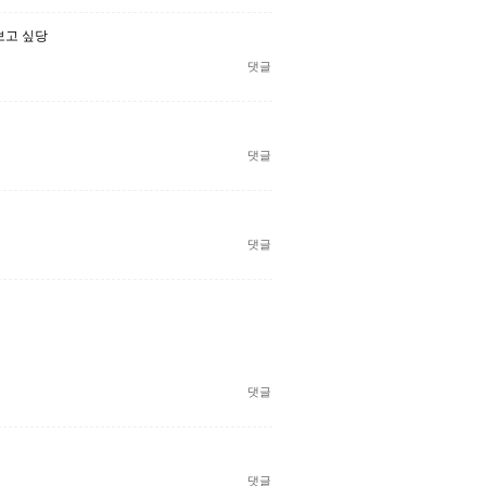
보고 싶당
댓글
댓글
댓글
댓글
댓글