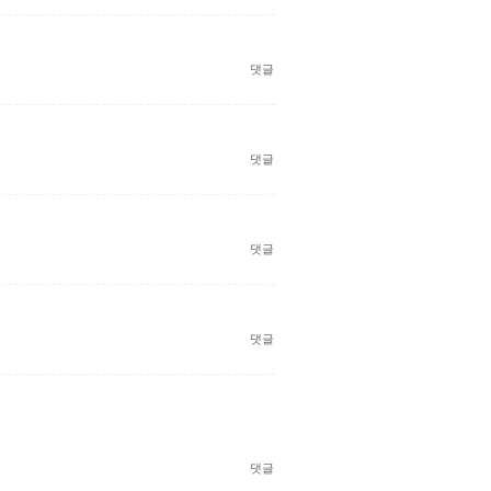
댓글
댓글
댓글
댓글
댓글