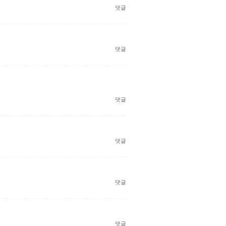
댓글
댓글
댓글
댓글
댓글
댓글