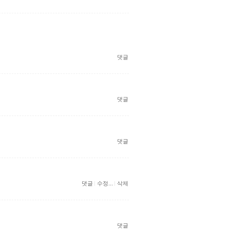
댓글
댓글
댓글
댓글
수정...
삭제
댓글