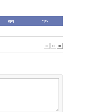
장터
기타