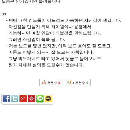
도움은 안되겠지만 올려봅니다.
ps.
- 턴에 대한 컨트롤이 어느정도 가능하면 자신감이 생깁니다.
자신감을 만들기 위해 하이원이나 용평에서
가능하시면 며칠 연달아 타볼것을 권해드립니다.
그러면 스킬업이 쑥쑥 됩니다.
- 저는 보드를 몇년 탔지만, 아직 보드 용어도 잘 모르고,
이론도 어떻게 되는지 잘 모르는 사람입니다.
그냥 막무가네로 타고 있어서 댓글로 물어보셔도
뭔가 자세한 설명을 드릴수가 없습니다.
추천 수
8
비추천 수
0