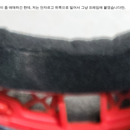
이 좀 애매하긴 한데, 저는 안자르고 위쪽으로 밀어서 그냥 프레임에 붙였습니다만,