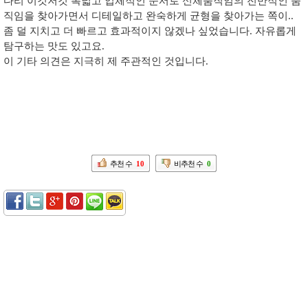
다리 이것저것 폭넓고 입체적인 순서로 신체움직임의 전반적인 움
직임을 찾아가면서 디테일하고 완숙하게 균형을 찾아가는 쪽이..
좀 덜 지치고 더 빠르고 효과적이지 않겠나 싶었습니다. 자유롭게
탐구하는 맛도 있고요.
이 기타 의견은 지극히 제 주관적인 것입니다.
추천 수
10
비추천 수
0