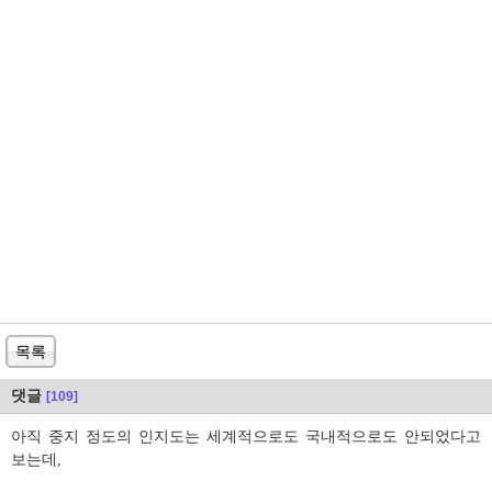
목록
댓글
[109]
아직 중지 정도의 인지도는 세계적으로도 국내적으로도 안되었다고
보는데,