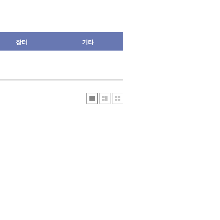
장터
기타