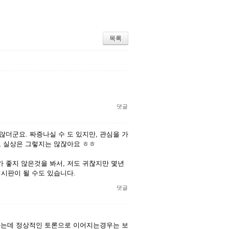
목록
댓글
않더군요. 짜증나실 수 도 있지만, 관심을 가
, 실상은 그렇지는 않잖아요 ㅎㅎ
가 좋지 않은것을 봐서, 저도 귀찮지만 몇년
게시판이 될 수도 있습니다.
댓글
하는데 정상적인 토론으로 이어지는경우는 보