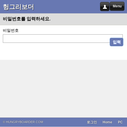
헝그리보더
Menu
비밀번호를 입력하세요.
비밀번호
입력
© HUNGRYBOARDER.COM
로그인
Home
PC