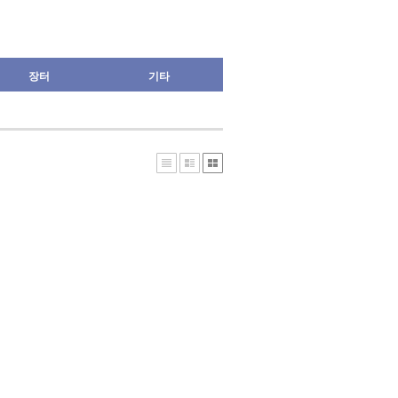
장터
기타