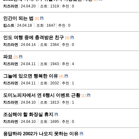
치즈라면
24.04.20
조회 : 1319
추천 : 0
인간이 되는 법
[4]
킴스트
24.04.18
조회 : 1647
추천 : 0
인도 여행 중에 충격받은 친구
[4]
치즈라면
24.04.14
조회 : 2364
추천 : 0
파묘
[3]
치즈라면
24.04.11
조회 : 1943
추천 : 4
그늘에 있으면 행복한 이유
[4]
치즈라면
24.04.11
조회 : 2032
추천 : 1
도미노피자에서 연 6행시 이벤트 근황
[1]
치즈라면
24.04.10
조회 : 1813
추천 : 1
조심해야 할 화장실 휴지
치즈라면
24.04.10
조회 : 1695
추천 : 0
응답하라 2002가 나오지 못하는 이유