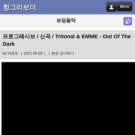
헝그리보더
Menu
보딩음악
프로그레시브 / 신곡 / Tritonal & EMME - Out Of The
Dark
by
버몬트
| 2021.09.28 |
|
본문 건너뛰기