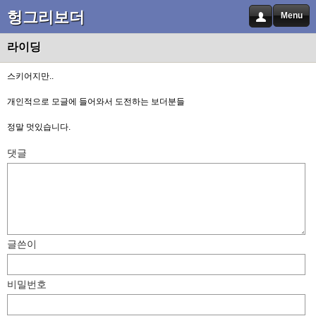
헝그리보더
Menu
라이딩
스키어지만..
개인적으로 모글에 들어와서 도전하는 보더분들
정말 멋있습니다.
댓글
글쓴이
비밀번호