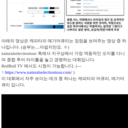
아래의 영상은 캐피타의 메가머큐리는 장점을 보여주는 영상 중 하
나입니다. (승부는....아쉽지만요. ㅎ)
naturalselectiontour 측에서 지구상에서 가장 역동적인 오지를 다니
며 종합 투어 타이틀을 놓고 경쟁하는 대회입니다.
RedBull TV 에서도 시청이 가능합니다. (---
>
https://www.naturalselectiontour.com
/ )
이 대회에서 자주 보이는 데크 중 하나는 캐피타의 머큐리, 메가머
큐리 입니다.