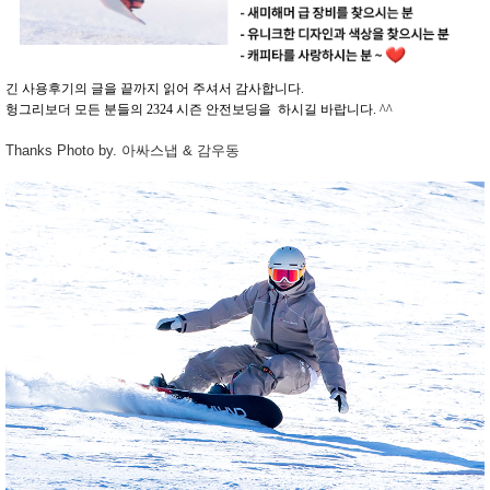
긴 사용후기의 글을 끝까지 읽어 주셔서 감사합니다.
헝그리보더 모든 분들의 2324 시즌 안전보딩을 하시길 바랍니다. ^^
Thanks Photo by. 아싸스냅 & 감우동