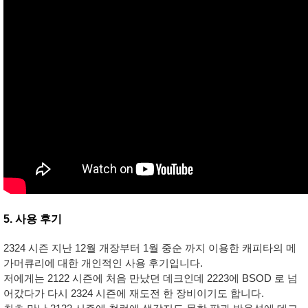
5. 사용 후기
2324 시즌 지난 12월 개장부터 1월 중순 까지 이용한 캐피타의 메
가머큐리에 대한 개인적인 사용 후기입니다.
저에게는 2122 시즌에 처음 만났던 데크인데 2223에 BSOD 로 넘
어갔다가 다시 2324 시즌에 재도전 한 장비이기도 합니다.