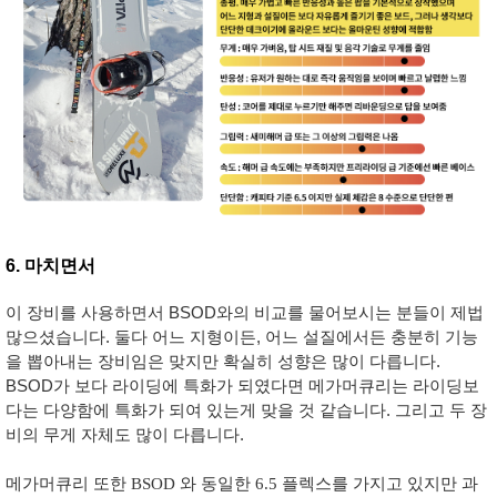
6. 마치면서
이 장비를 사용하면서 BSOD와의 비교를 물어보시는 분들이 제법
많으셨습니다. 둘다 어느 지형이든, 어느 설질에서든 충분히 기능
을 뽑아내는 장비임은 맞지만 확실히 성향은 많이 다릅니다.
BSOD가 보다 라이딩에 특화가 되였다면 메가머큐리는 라이딩보
다는 다양함에 특화가 되여 있는게 맞을 것 같습니다. 그리고 두 장
비의 무게 자체도 많이 다릅니다.
메가머큐리 또한 BSOD 와 동일한 6.5 플렉스를 가지고 있지만 과