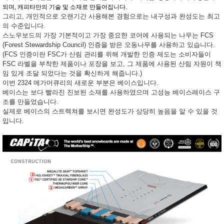
되며, 캐피타만의 기술 및 소재로 만들어집니다.
그리고, 개인적으로 오랜기간 사용해본 경험으로는 내구성과 완성도는 최고
의 수준입니다.
스노우보드의 가장 기본적이고 가장 중요한 코어에 사용되는 나무는 FCS
(Forest Stewardship Council) 인증을 받은 오동나무를 사용하고 있습니다.
(FCS 인증이란 FSC가 산림 관리를 위해 개발한 인증 제도는 소비자들이
FSC 라벨을 부착한 제품이나 포장을 보고, 그 제품에 사용된 산림 자원이 책
임 있게 조달 되었다는 것을 확신하게 해줍니다.)
이번 2324 메가머큐리의 새로운 부분은 베이스입니다.
베이스는 보다 빨라진 진보된 소재를 사용하였으며 고성능 베이스레이스 구
조를 만들었습니다.
실제로 베이스의 스트렉쳐를 보시면 완성도가 상당히 높음을 알 수 있을 것
입니다.