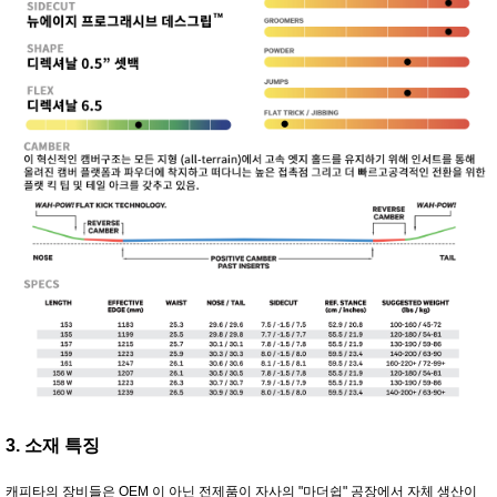
3. 소재 특징
캐피타의 장비들은 OEM 이 아닌 전제품이 자사의 "마더쉽" 공장에서 자체 생산이