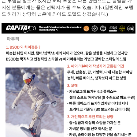
는 부담감 정도가 있지만 허리 부분은 다른 한편으로는 왕발을 가
지신 분들에게는 좋은 선택지가 될 수도 있습니다. (일반적인 모델
도 허리가 상당히 넓은데 와이드 모델도 생겼습니다.)