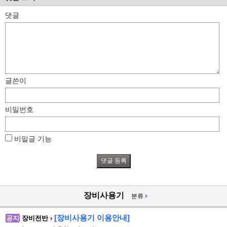
댓글
글쓴이
비밀번호
비밀글 기능
장비사용기
분류
[장비사용기 이용안내]
공지
장비전반 ›