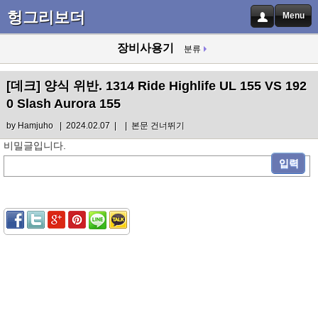
헝그리보더
Menu
장비사용기
분류
[데크]
양식 위반. 1314 Ride Highlife UL 155 VS 192
0 Slash Aurora 155
by
Hamjuho
| 2024.02.07 |
|
본문 건너뛰기
비밀글입니다.