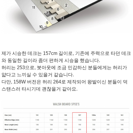
제가 시승한 데크는 157cm 길이로, 기존에 주력으로 타던 데크
와 동일한 길이라 좀더 편하게 시승을 했습니다.
허리는 253으로, 붓아웃에 조금 민감하신 분들에게는 허리가
얇다고 느끼실 수 있을거 같습니다.
다만, 158W 버전은 허리 264로 제작되어 왕발이신 분들이 덕
스탠스러 타시기데 괜찮을거 같아요.