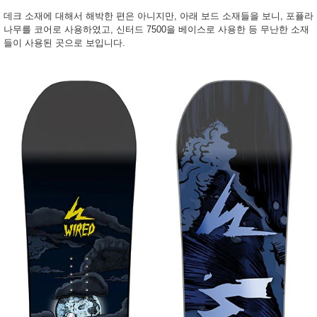
데크 소재에 대해서 해박한 편은 아니지만, 아래 보드 소재들을 보니, 포퓰라
나무를 코어로 사용하였고, 신터드 7500을 베이스로 사용한 등 무난한 소재
들이 사용된 곳으로 보입니다.