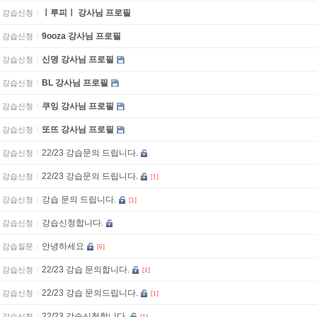
ㅣ루피ㅣ 강사님 프로필
강습신청
9ooza 강사님 프로필
강습신청
신명 강사님 프로필
강습신청
BL 강사님 프로필
강습신청
쿠잉 강사님 프로필
강습신청
또뜨 강사님 프로필
강습신청
22/23 강습문의 드립니다.
강습신청
22/23 강습문의 드립니다.
강습신청
[1]
강습 문의 드립니다.
강습신청
[1]
강습신청합니다.
강습신청
안녕하세요
강습질문
[6]
22/23 강습 문의합니다.
강습신청
[1]
22/23 강습 문의드립니다.
강습신청
[1]
22/23 강습신청합니다.
강습신청