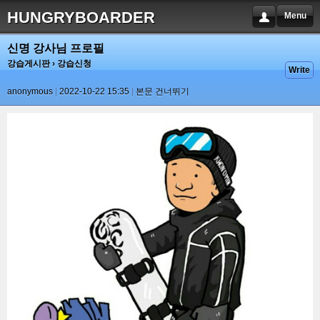
HUNGRYBOARDER
Menu
신명 강사님 프로필
강습게시판
› 강습신청
Write
anonymous
2022-10-22 15:35
본문 건너뛰기