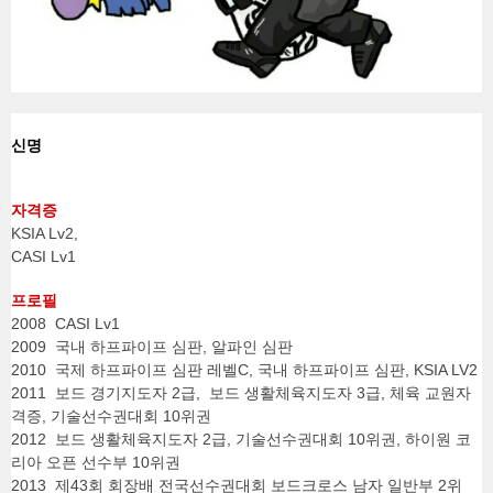
신명
자격증
KSIA Lv2,
CASI Lv1
프로필
2008 CASI Lv1
2009 국내 하프파이프 심판,
알파인 심판
2010 국제 하프파이프 심판 레벨C, 국내 하프파이프 심판, KSIA LV2
2011 보드 경기지도자 2급, 보드 생활체육지도자 3급, 체육 교원자
격증, 기술선수권대회 10위권
2012 보드 생활체육지도자 2급, 기술선수권대회 10위권, 하이원 코
리아 오픈 선수부 10위권
2013 제43회 회장배 전국선수권대회 보드크로스 남자 일반부 2위