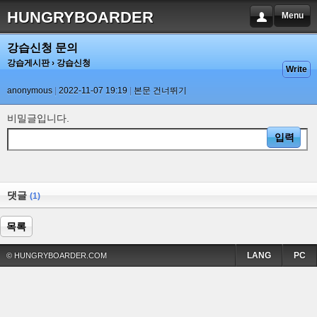
HUNGRYBOARDER
Menu
강습신청 문의
강습게시판
› 강습신청
Write
anonymous
2022-11-07 19:19
본문 건너뛰기
비밀글입니다.
댓글
(1)
목록
LANG
PC
© HUNGRYBOARDER.COM