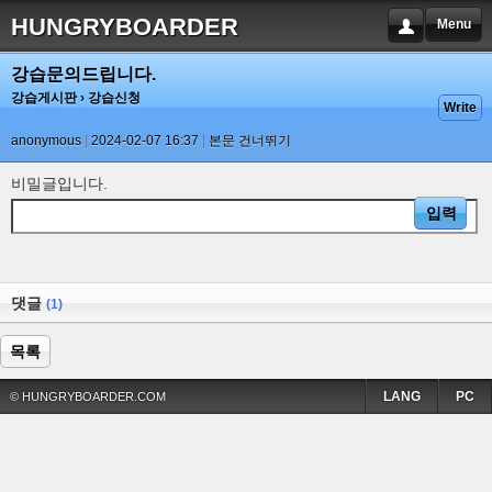
HUNGRYBOARDER
Menu
강습문의드립니다.
강습게시판
› 강습신청
Write
anonymous
2024-02-07 16:37
본문 건너뛰기
비밀글입니다.
댓글
(1)
목록
LANG
PC
© HUNGRYBOARDER.COM