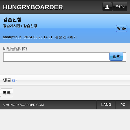
HUNGRYBOARDER
Menu
강습신청
강습게시판
› 강습신청
Write
anonymous
2024-02-25 14:21
본문 건너뛰기
비밀글입니다.
댓글
(2)
목록
LANG
PC
© HUNGRYBOARDER.COM